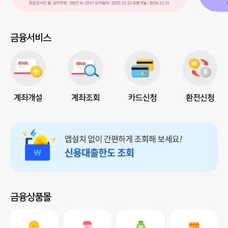
금융서비스
계좌개설
계좌조회
카드신청
환전신청
금융상품몰