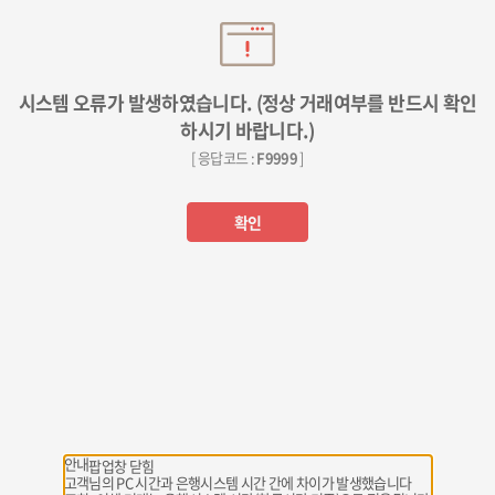
시스템 오류가 발생하였습니다. (정상 거래여부를 반드시 확인
하시기 바랍니다.)
[ 응답코드 :
F9999
]
확인
안내
팝업창 닫힘
고객님의 PC 시간과 은행시스템 시간 간에 차이가 발생했습니다