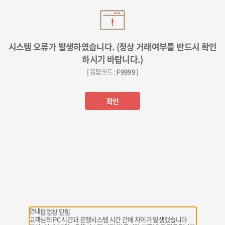
시스템 오류가 발생하였습니다. (정상 거래여부를 반드시 확인
하시기 바랍니다.)
[ 응답코드 :
F9999
]
확인
안내
팝업창 닫힘
고객님의 PC 시간과 은행시스템 시간 간에 차이가 발생했습니다