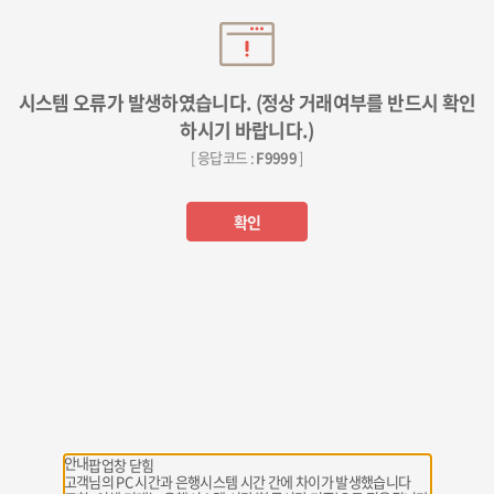
시스템 오류가 발생하였습니다. (정상 거래여부를 반드시 확인
하시기 바랍니다.)
[ 응답코드 :
F9999
]
확인
안내
팝업창 닫힘
고객님의 PC 시간과 은행시스템 시간 간에 차이가 발생했습니다