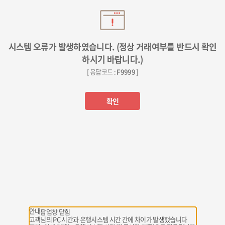
시스템 오류가 발생하였습니다. (정상 거래여부를 반드시 확인
하시기 바랍니다.)
[ 응답코드 :
F9999
]
확인
안내
팝업창 닫힘
고객님의 PC 시간과 은행시스템 시간 간에 차이가 발생했습니다