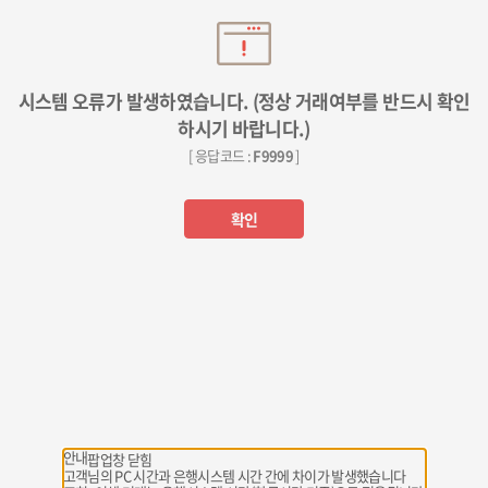
시스템 오류가 발생하였습니다. (정상 거래여부를 반드시 확인
하시기 바랍니다.)
[ 응답코드 :
F9999
]
확인
안내
팝업창 닫힘
고객님의 PC 시간과 은행시스템 시간 간에 차이가 발생했습니다