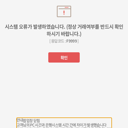
시스템 오류가 발생하였습니다. (정상 거래여부를 반드시 확인
하시기 바랍니다.)
[ 응답코드 :
F9999
]
확인
안내
팝업창 닫힘
고객님의 PC 시간과 은행시스템 시간 간에 차이가 발생했습니다