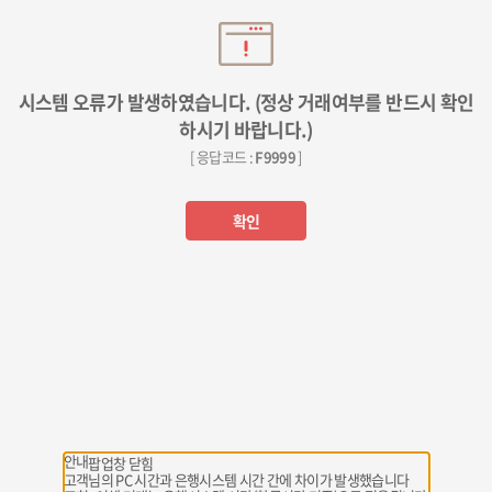
시스템 오류가 발생하였습니다. (정상 거래여부를 반드시 확인
하시기 바랍니다.)
[ 응답코드 :
F9999
]
확인
안내
팝업창 닫힘
고객님의 PC 시간과 은행시스템 시간 간에 차이가 발생했습니다