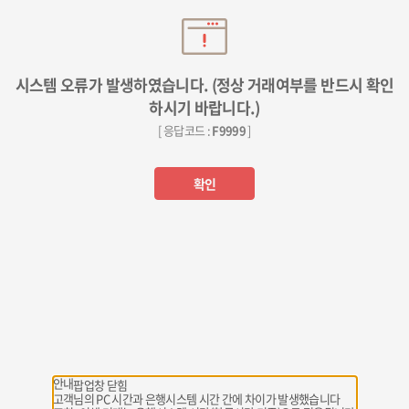
시스템 오류가 발생하였습니다. (정상 거래여부를 반드시 확인
하시기 바랍니다.)
[ 응답코드 :
F9999
]
확인
안내
팝업창 닫힘
고객님의 PC 시간과 은행시스템 시간 간에 차이가 발생했습니다