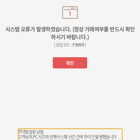
시스템 오류가 발생하였습니다. (정상 거래여부를 반드시 확인
하시기 바랍니다.)
[ 응답코드 :
F9999
]
확인
안내
팝업창 닫힘
고객님의 PC 시간과 은행시스템 시간 간에 차이가 발생했습니다