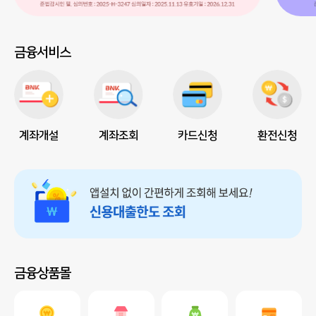
금융서비스
계좌개설
계좌조회
카드신청
환전신청
금융상품몰