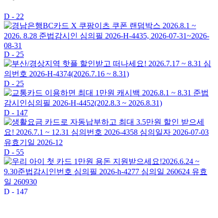
D - 22
D - 25
D - 25
D - 147
D - 55
D - 147