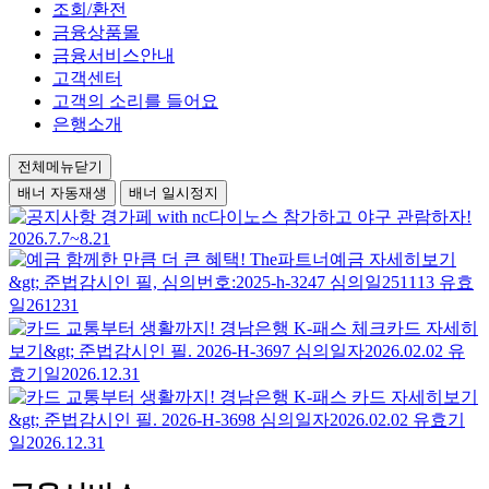
조회/환전
금융상품몰
금융서비스안내
고객센터
고객의 소리를 들어요
은행소개
전체메뉴닫기
배너 자동재생
배너 일시정지