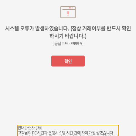
시스템 오류가 발생하였습니다. (정상 거래여부를 반드시 확인
하시기 바랍니다.)
[ 응답코드 :
F9999
]
확인
안내
팝업창 닫힘
고객님의 PC 시간과 은행시스템 시간 간에 차이가 발생했습니다